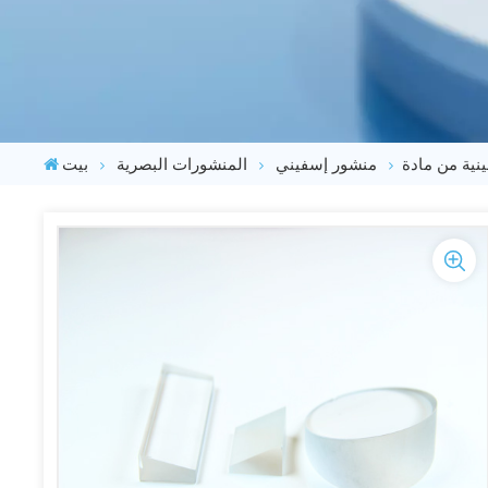
منشور إسفيني
المنشورات البصرية
بيت