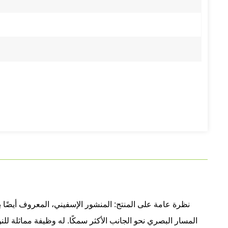
نظرة عامة على المنتج: المنشور الإسفيني، المعروف أيضًا
المسار البصري نحو الجانب الأكثر سمكًا. له وظيفة مماثلة للن