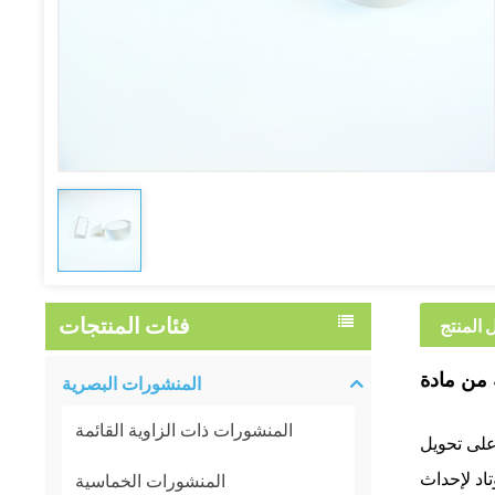
فئات المنتجات
 المنتج
المنشورات البصرية
المنشورات ذات الزاوية القائمة
على تحويل
المنشورات الخماسية
تاد لإحداث