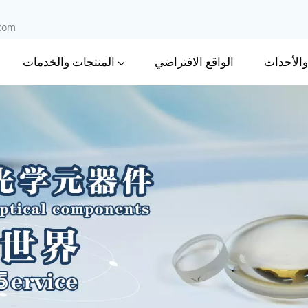
.com
 والأحداث
المنتجات والخدمات
الواقع الافتراضي