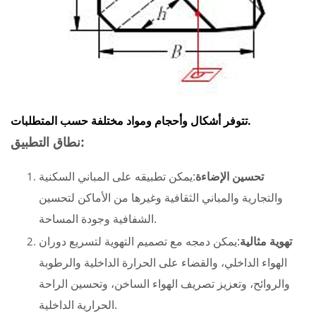
تتوفر أشكال وأحجام ومواد مختلفة حسب المتطلبات.
نطاق التطبيق:
تحسين الإضاءة
:يمكن تطبيقه على المباني السكنية
والتجارية والمباني الثقافية وغيرها من الأماكن لتحسين
الشفافية وجودة المساحة.
تهوية مثالية
:يمكن دمجه مع تصميم التهوية لتسريع دوران
الهواء الداخلي، والقضاء على الحرارة الداخلية والرطوبة
والروائح، وتعزيز تصريف الهواء الساخن، وتحسين الراحة
الحرارية الداخلية.