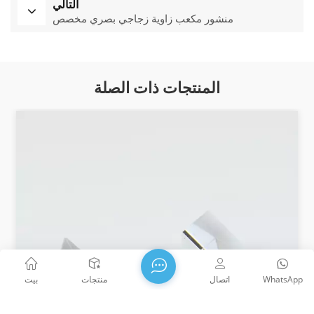
التالي
منشور مكعب زاوية زجاجي بصري مخصص
المنتجات ذات الصلة
WhatsApp
اتصال
منتجات
بيت