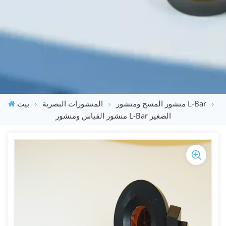
منشور المسح ومنشور L-Bar
المنشورات البصرية
بيت
منشور القياس ومنشور L-Bar الصغير