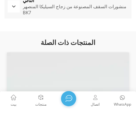
التالي
منشورات السقف المصنوعة من زجاج السيليكا المنصهر
BK7
المنتجات ذات الصلة
WhatsApp
اتصال
منتجات
بيت