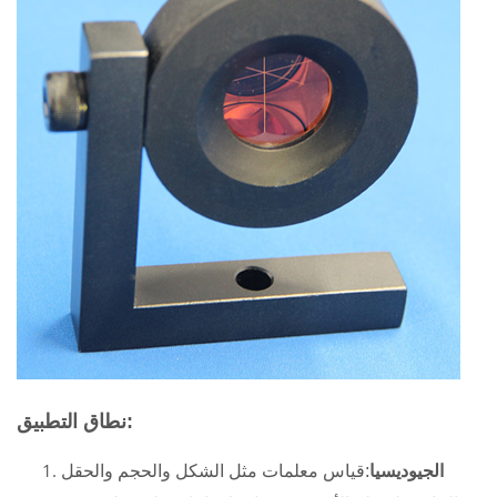
نطاق التطبيق:
الجيوديسيا
:قياس معلمات مثل الشكل والحجم والحقل