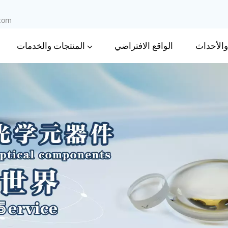
.com
 والأحداث
المنتجات والخدمات
الواقع الافتراضي