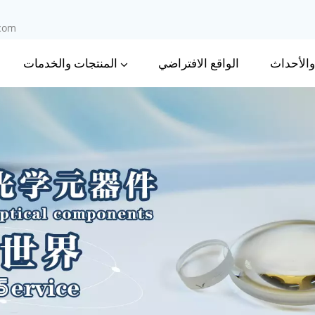
.com
 والأحداث
المنتجات والخدمات
الواقع الافتراضي