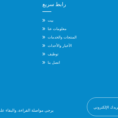
رابط سريع
بيت
معلومات عنا
المنتجات والخدمات
الأخبار والأحداث
توظيف
اتصل بنا
يرجى مواصلة القراءة، والبقاء عل