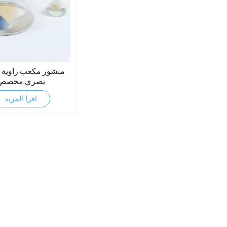
منشور مكعب زاوية 
بصري مخصص
اقرأ المزيد