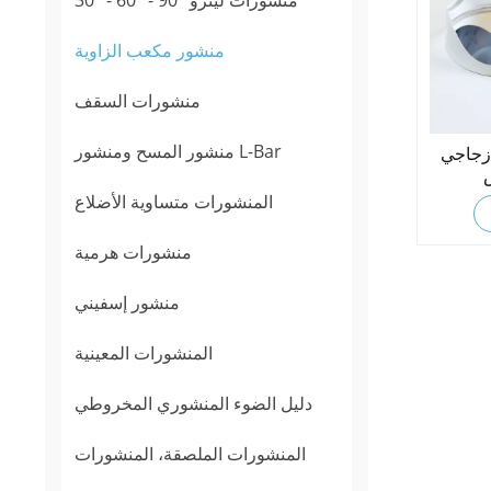
منشور مكعب الزاوية
منشورات السقف
منشور المسح ومنشور L-Bar
زجاجي
المنشورات متساوية الأضلاع
منشورات هرمية
منشور إسفيني
المنشورات المعينية
دليل الضوء المنشوري المخروطي
المنشورات الملصقة، المنشورات