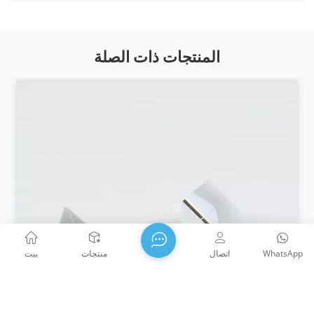
المنتجات ذات الصلة
WhatsApp
اتصال
منتجات
بيت