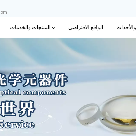
.com
 والأحداث
المنتجات والخدمات
الواقع الافتراضي