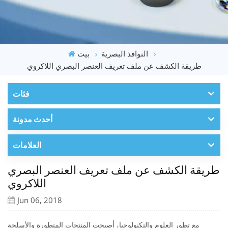
النوافذ البصرية
بيت
طريقة الكشف عن ملف تعريف العنصر البصري اللاكروي
فئات
أحدث مدونة
العلامات
طريقة الكشف عن ملف تعريف العنصر البصري
اللاكروي
Jun 06, 2018
مع تطور العلوم والتكنولوجيا، أصبحت المنتجات المتطورة والأسلحة