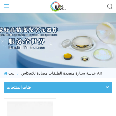
عدسة سيارة متعددة الطبقات مضادة للانعكاس AR
بيت
فئات المنتجات