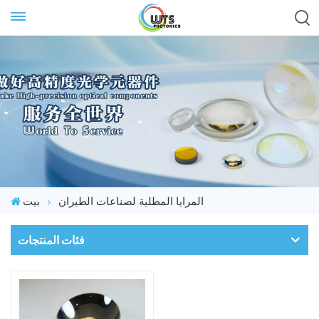
المرايا المطلية لصناعات الطيران
بيت
فئات المنتجات