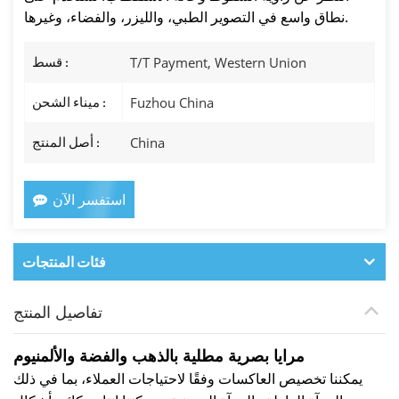
نطاق واسع في التصوير الطبي، والليزر، والفضاء، وغيرها.
T/T Payment, Western Union
قسط :
Fuzhou China
ميناء الشحن :
China
أصل المنتج :
استفسر الآن
فئات المنتجات
تفاصيل المنتج
مرايا بصرية مطلية بالذهب والفضة والألمنيوم
يمكننا تخصيص العاكسات وفقًا لاحتياجات العملاء، بما في ذلك