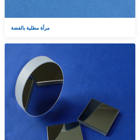
مرآة مطلية بالفضة