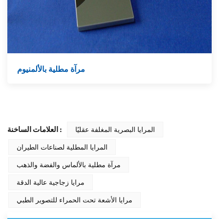
مرآة مطلية بالألمنيوم
المرايا البصرية المغلفة عقليًا
العلامات الساخنة :
المرايا المطلية لصناعات الطيران
مرآة مطلية بالألماس والفضة والذهب
مرايا زجاجية عالية الدقة
مرايا الأشعة تحت الحمراء للتصوير الطبي