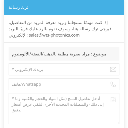
ترك رسالة
إذا كنت مهتمًا بمنتجاتنا وتريد معرفة المزيد من التفاصيل،
فيرجى ترك رسالة هنا، وسوف نقوم بالرد عليك قريبًا.البريد
الإلكتروني: sales@wts-photonics.com
موضوع :
مرايا بصرية مطلية بالذهب/الفضة/الألومنيوم