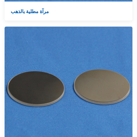
مرآة مطلية بالذهب