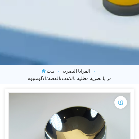
المرايا البصرية
بيت
مرايا بصرية مطلية بالذهب/الفضة/الألومنيوم