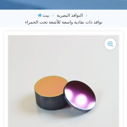
النوافذ البصرية
بيت
نوافذ ذات نفاذية واسعة للأشعة تحت الحمراء