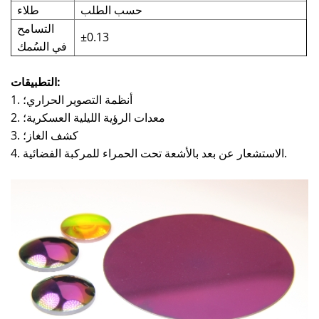
حسب الطلب
طلاء
التسامح
±0.13
في السُمك
التطبيقات:
1. أنظمة التصوير الحراري؛
2. معدات الرؤية الليلية العسكرية؛
3. كشف الغاز؛
4. الاستشعار عن بعد بالأشعة تحت الحمراء للمركبة الفضائية.