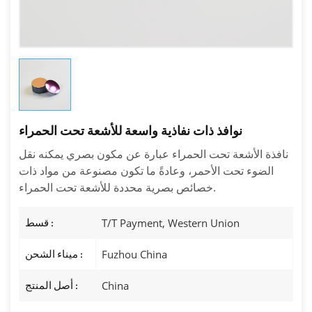
نوافذ ذات نفاذية واسعة للأشعة تحت الحمراء
نافذة الأشعة تحت الحمراء عبارة عن مكون بصري يمكنه نقل
الضوء تحت الأحمر، وعادةً ما تكون مصنوعة من مواد ذات
خصائص بصرية محددة للأشعة تحت الحمراء.
T/T Payment, Western Union
قسط :
Fuzhou China
ميناء الشحن :
China
أصل المنتج :