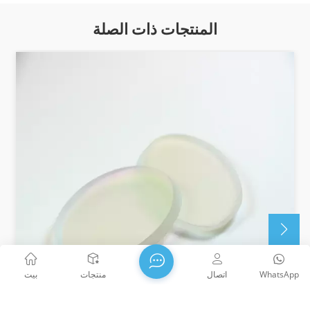
المنتجات ذات الصلة
WhatsApp
اتصال
منتجات
بيت