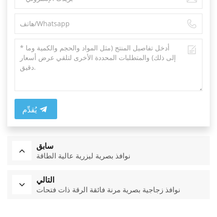
يُقدِّم
سابق
نوافذ بصرية ليزرية عالية الطاقة
التالي
نوافذ زجاجية بصرية مرنة فائقة الرقة ذات فتحات