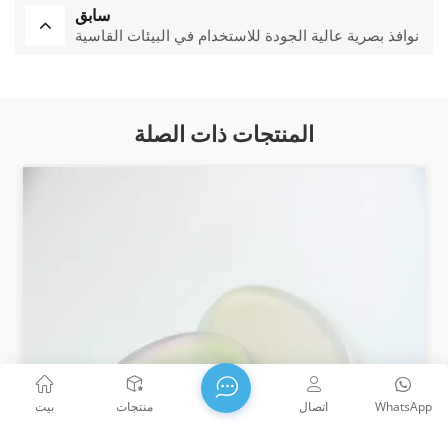
سابق
نوافذ بصرية عالية الجودة للاستخدام في البيئات القاسية
المنتجات ذات الصلة
WhatsApp
اتصال
منتجات
بيت