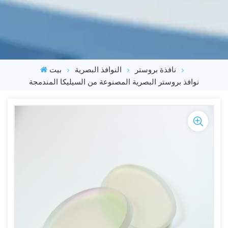
نافذة بروستر
النوافذ البصرية
بيت
نوافذ بروستر البصرية المصنوعة من السيليكا المندمجة