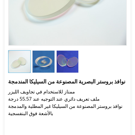
نوافذ بروستر البصرية المصنوعة من السيليكا المندمجة
ممتاز للاستخدام في تجاويف الليزر
ملف تعريف دائري عند التوجيه عند 55.57 درجة
نوافذ بروستر المصنوعة من السيليكا غير المطلية والمدمجة
بالأشعة فوق البنفسجية