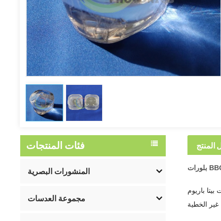
فئات المنتجات
 المنتج
المنشورات البصرية
مجموعة العدسات