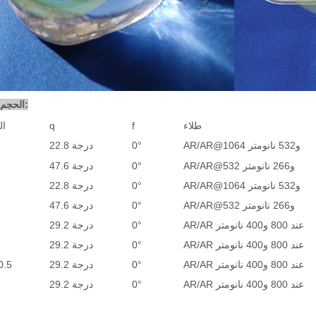
الحجم النموذجي:
طلاء
f
q
ال
AR/AR@1064 و532 نانومتر
0°
22.8 درجة
AR/AR@532 و266 نانومتر
0°
47.6 درجة
AR/AR@1064 و532 نانومتر
0°
22.8 درجة
AR/AR@532 و266 نانومتر
0°
47.6 درجة
AR/AR عند 800 و400 نانومتر
0°
29.2 درجة
AR/AR عند 800 و400 نانومتر
0°
29.2 درجة
AR/AR عند 800 و400 نانومتر
0°
29.2 درجة
0.5
AR/AR عند 800 و400 نانومتر
0°
29.2 درجة