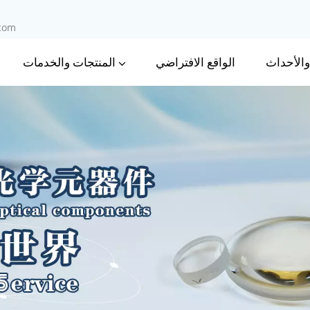
.com
 والأحداث
المنتجات والخدمات
الواقع الافتراضي