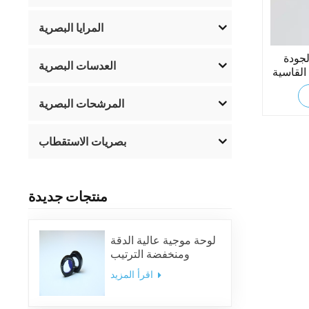
المرايا البصرية
لجودة
العدسات البصرية
القاسية
المرشحات البصرية
بصريات الاستقطاب
منتجات جديدة
لوحة موجية عالية الدقة
ومنخفضة الترتيب
اقرأ المزيد