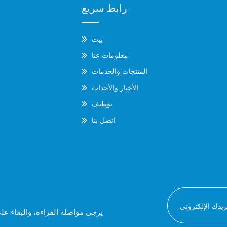
رابط سريع
بيت
معلومات عنا
المنتجات والخدمات
الأخبار والأحداث
توظيف
اتصل بنا
يرجى مواصلة القراءة، والبقاء عل