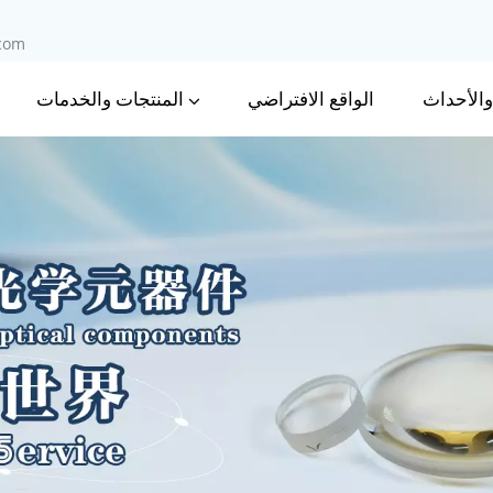
.com
 والأحداث
المنتجات والخدمات
الواقع الافتراضي