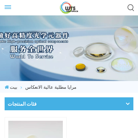
مرايا مطلية عالية الانعكاس
بيت
فئات المنتجات