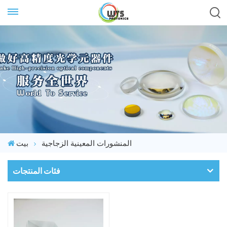
المنشورات المعينية الزجاجية
بيت
فئات المنتجات