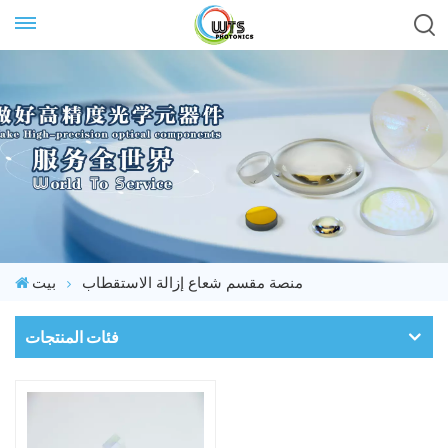
منصة مقسم شعاع إزالة الاستقطاب
بيت
فئات المنتجات