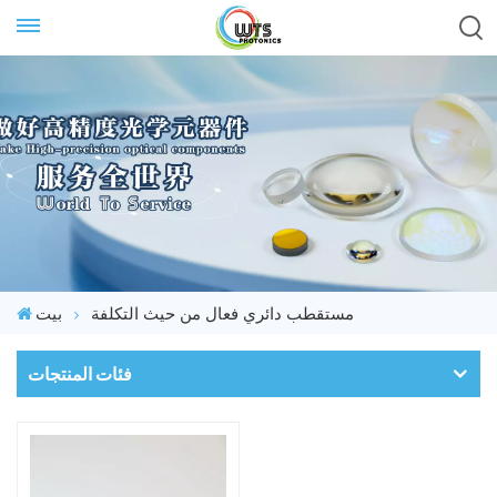
مستقطب دائري فعال من حيث التكلفة
بيت
فئات المنتجات