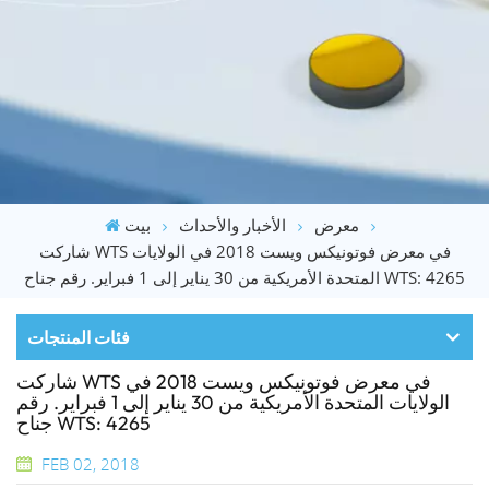
معرض
الأخبار والأحداث
بيت
شاركت WTS في معرض فوتونيكس ويست 2018 في الولايات
المتحدة الأمريكية من 30 يناير إلى 1 فبراير. رقم جناح WTS: 4265
فئات المنتجات
شاركت WTS في معرض فوتونيكس ويست 2018 في
الولايات المتحدة الأمريكية من 30 يناير إلى 1 فبراير. رقم
جناح WTS: 4265
FEB 02, 2018