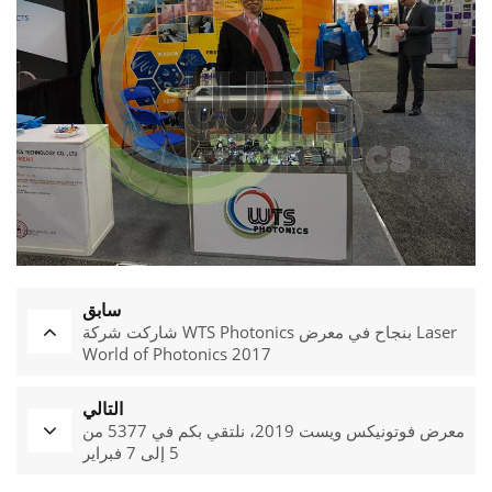
سابق
شاركت شركة WTS Photonics بنجاح في معرض Laser
World of Photonics 2017
التالي
معرض فوتونيكس ويست 2019، نلتقي بكم في 5377 من
5 إلى 7 فبراير