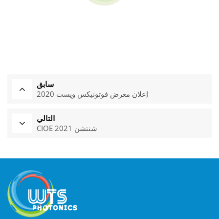
سابق
إعلان معرض فوتونيكس ويست 2020
التالي
CIOE 2021 شنتشن