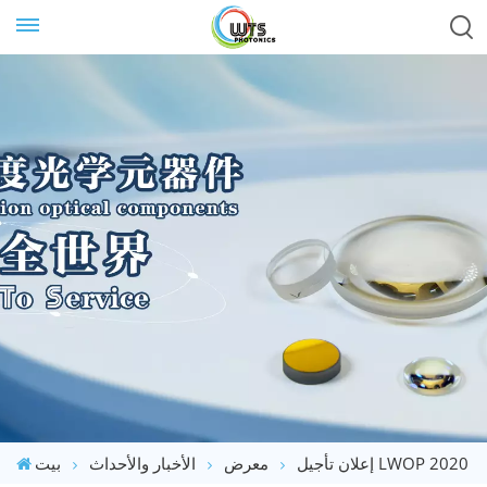
إعلان تأجيل LWOP 2020
معرض
الأخبار والأحداث
بيت