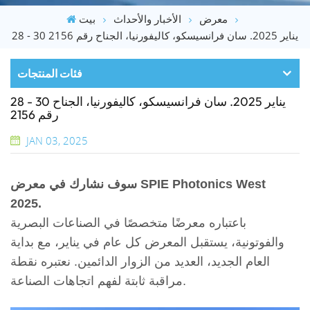
معرض
الأخبار والأحداث
بيت
28 - 30 يناير 2025. سان فرانسيسكو، كاليفورنيا، الجناح رقم 2156
فئات المنتجات
28 - 30 يناير 2025. سان فرانسيسكو، كاليفورنيا، الجناح
رقم 2156
JAN 03, 2025
سوف نشارك في معرض SPIE Photonics West
2025.
باعتباره معرضًا متخصصًا في الصناعات البصرية
والفوتونية، يستقبل المعرض كل عام في يناير، مع بداية
العام الجديد، العديد من الزوار الدائمين. نعتبره نقطة
مراقبة ثابتة لفهم اتجاهات الصناعة.