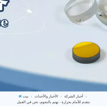
أخبار الشركة
الأخبار والأحداث
بيت
نتقدم للأمام بحرارة - نهتم بالنجوم، نحن في العمل