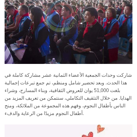
شاركت وحدات الجمعية الأعضاء الثمانية عشر مشاركة كاملة في
هذا الحدث. وبعد تحضير شامل ومنظم، تم جمع تبرعات إجمالية
بلغت 51,000 يوان للعروض الثقافية، وبناء المسارح، وشراء
الهدايا. من خلال التثقيف التكاملي، سنتمكن من تعريف المزيد من
الناس بأطفال النجوم، وفهم هذه المجموعة من الملائكة، ومنح
أطفال النجوم مزيدًا من الرعاية والدفء.