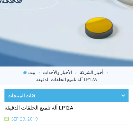
أخبار الشركة
الأخبار والأحداث
بيت
آلة تلميع الحلقات الدقيقة LP12A
فئات المنتجات
آلة تلميع الحلقات الدقيقة LP12A
SEP 23, 2019