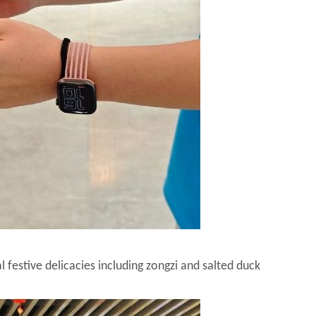
 festive delicacies including zongzi and salted duck