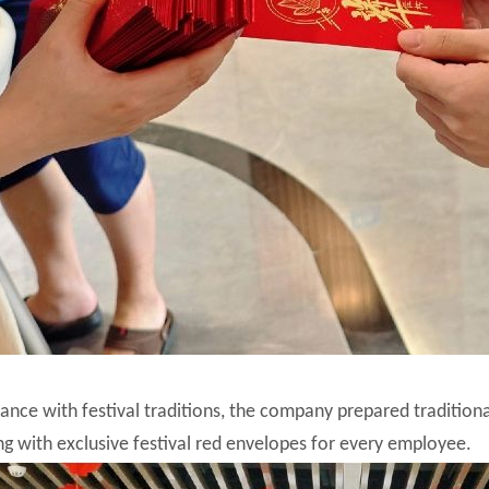
ance with festival traditions, the company prepared traditional
ng with exclusive festival red envelopes for every employee.