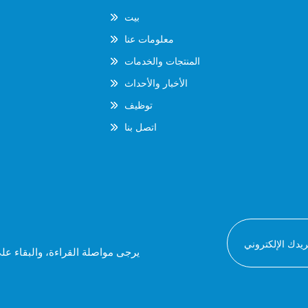
بيت
معلومات عنا
المنتجات والخدمات
الأخبار والأحداث
توظيف
اتصل بنا
يرجى مواصلة القراءة، والبقاء عل