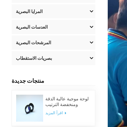
المرايا البصرية
العدسات البصرية
المرشحات البصرية
بصريات الاستقطاب
منتجات جديدة
لوحة موجية عالية الدقة
ومنخفضة الترتيب
اقرأ المزيد