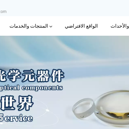
.com
 والأحداث
المنتجات والخدمات
الواقع الافتراضي