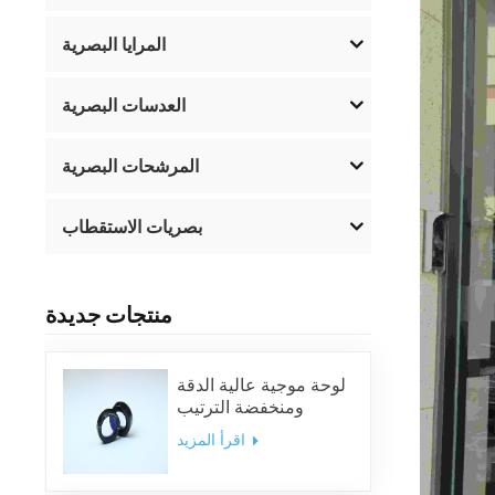
المرايا البصرية
العدسات البصرية
المرشحات البصرية
بصريات الاستقطاب
منتجات جديدة
لوحة موجية عالية الدقة
ومنخفضة الترتيب
اقرأ المزيد