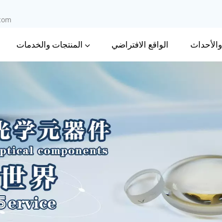
.com
 والأحداث
المنتجات والخدمات
الواقع الافتراضي