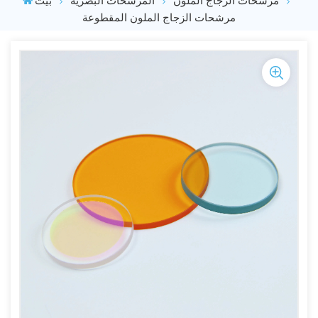
مرشحات الزجاج الملون المقطوعة