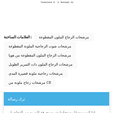
مرشحات الزجاج الملون المقطوعة
العلامات الساخنة :
مرشحات شوت الزجاجية الملونة المقطوعة
مرشحات الزجاج الملون المقطوعة من هويا
مرشحات الزجاج الملون ذات التمرير الطويل
مرشحات زجاجية ملونة قصيرة المدى
مرشحات زجاج ملونة من CB
ترك رسالة
إذا كنت مهتمًا بمنتجاتنا وتريد معرفة المزيد من التفاصيل،