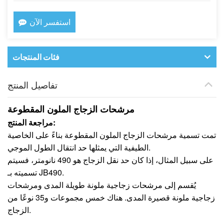
استفسر الآن
فئات المنتجات
تفاصيل المنتج
مرشحات الزجاج الملون المقطوعة
مراجعة المنتج:
تمت تسمية مرشحات الزجاج الملون المقطوعة بناءً على الخاصية
الطيفية التي يمثلها حد انتقال الطول الموجي.
على سبيل المثال، إذا كان حد نقل الزجاج هو 490 نانومتر، فسيتم
تسميته بـ JB490.
يُقسم إلى مرشحات زجاجية ملونة طويلة المدى ومرشحات
زجاجية ملونة قصيرة المدى. هناك خمس مجموعات و35 نوعًا من
الزجاج.