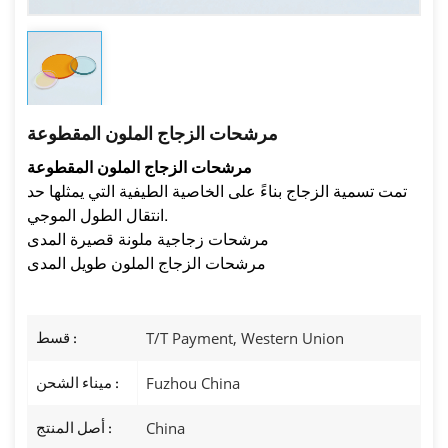
مرشحات الزجاج الملون المقطوعة
مرشحات الزجاج الملون المقطوعة
تمت تسمية الزجاج بناءً على الخاصية الطيفية التي يمثلها حد
انتقال الطول الموجي.
مرشحات زجاجية ملونة قصيرة المدى
مرشحات الزجاج الملون طويل المدى
T/T Payment, Western Union
قسط :
Fuzhou China
ميناء الشحن :
China
أصل المنتج :