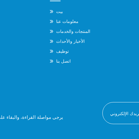
بيت
معلومات عنا
المنتجات والخدمات
الأخبار والأحداث
توظيف
اتصل بنا
يرجى مواصلة القراءة، والبقاء عل