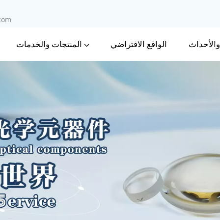
.com
 والأحداث
المنتجات والخدمات
الواقع الافتراضي