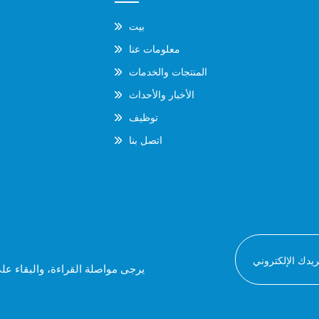
بيت
معلومات عنا
المنتجات والخدمات
الأخبار والأحداث
توظيف
اتصل بنا
يرجى مواصلة القراءة، والبقاء عل