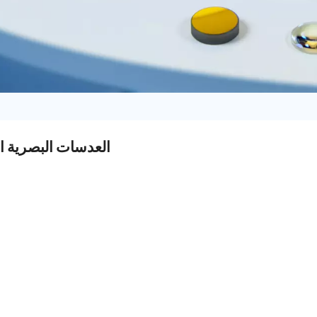
العدسات البصرية ال