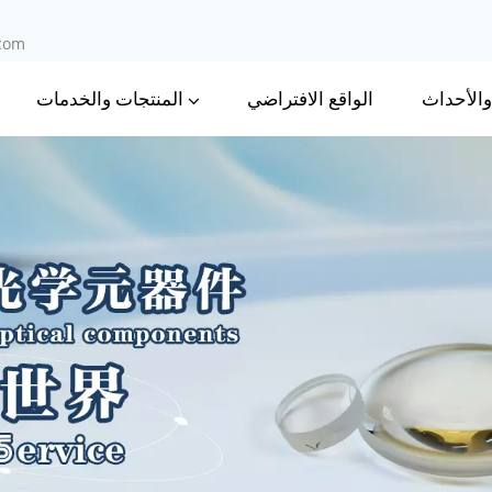
.com
 والأحداث
المنتجات والخدمات
الواقع الافتراضي