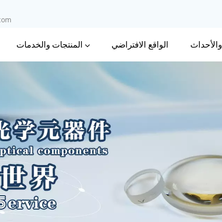
.com
 والأحداث
المنتجات والخدمات
الواقع الافتراضي