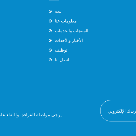
بيت
معلومات عنا
المنتجات والخدمات
الأخبار والأحداث
توظيف
اتصل بنا
يرجى مواصلة القراءة، والبقاء عل